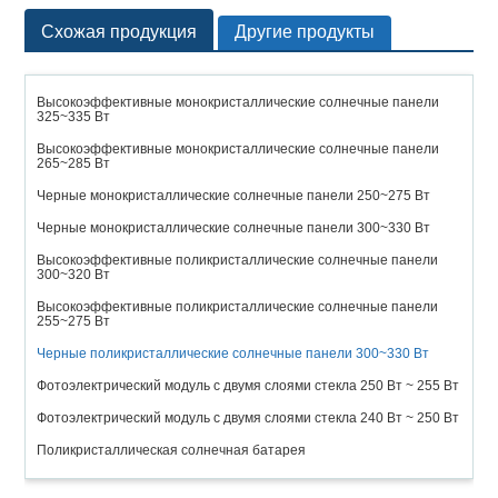
Схожая продукция
Другие продукты
Высокоэффективные монокристаллические солнечные панели
325~335 Вт
Высокоэффективные монокристаллические солнечные панели
265~285 Вт
Черные монокристаллические солнечные панели 250~275 Вт
Черные монокристаллические солнечные панели 300~330 Вт
Высокоэффективные поликристаллические солнечные панели
300~320 Вт
Высокоэффективные поликристаллические солнечные панели
255~275 Вт
Черные поликристаллические солнечные панели 300~330 Вт
Фотоэлектрический модуль с двумя слоями стекла 250 Вт ~ 255 Вт
Фотоэлектрический модуль с двумя слоями стекла 240 Вт ~ 250 Вт
Поликристаллическая солнечная батарея