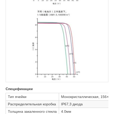
Спецификации
Тип ячейки
Монокристаллическая, 156×156
Распределительная коробка
IP67,3 диода
Толщина закаленного стекла
4.0мм