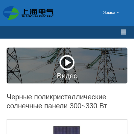
Языки
Видео
Черные поликристаллические
солнечные панели 300~330 Вт