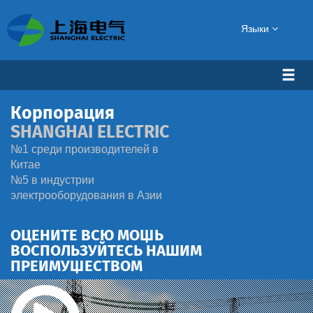
Языки
Корпорация
SHANGHAI ELECTRIC
№1 среди производителей в
Китае
№5 в индустрии
электрооборудования в Азии
ОЦЕНИТЕ ВСЮ МОЩЬ
ВОСПОЛЬЗУЙТЕСЬ НАШИМ
ПРЕИМУЩЕСТВОМ